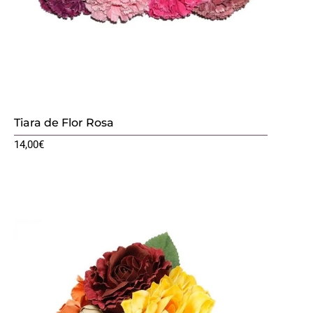
Tiara de Flor Rosa
14,00
€