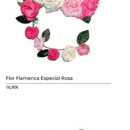
Flor Flamenca Especial Rosa
16,90
€