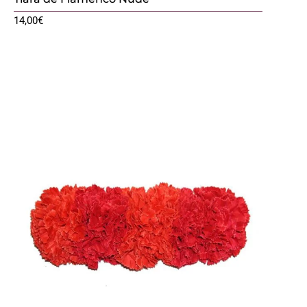
14,00
€