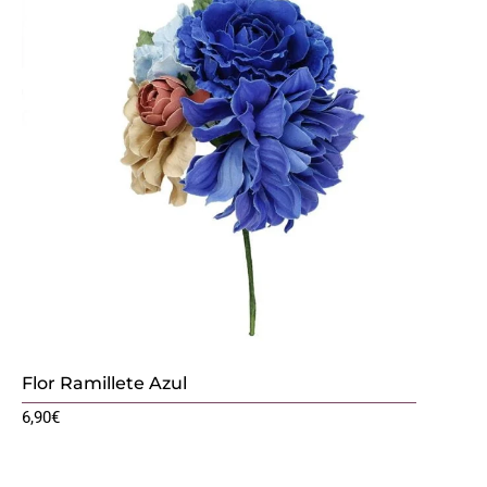
Flor Ramillete Azul
6,90
€