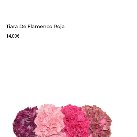
Tiara De Flamenco Roja
14,00
€