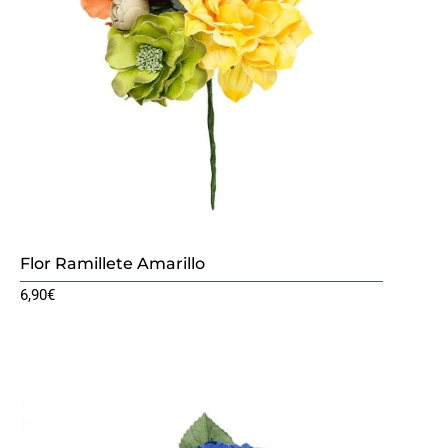
Flor Ramillete Amarillo
6,90
€