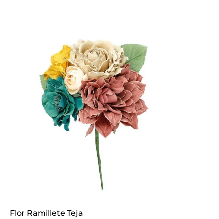
Flor Ramillete Teja