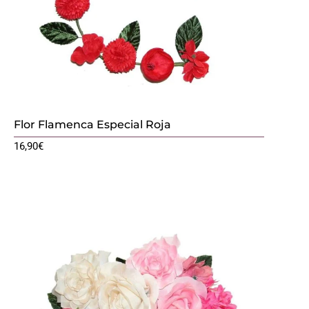
Flor Flamenca Especial Roja
16,90
€