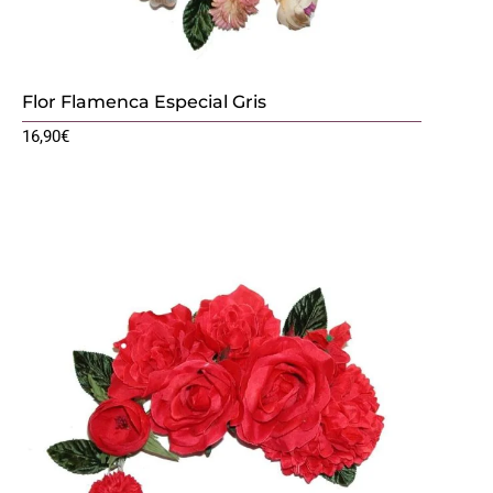
Flor Flamenca Especial Gris
16,90
€