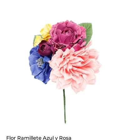
Flor Ramillete Azul y Rosa