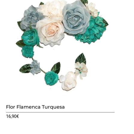
Flor Flamenca Turquesa
16,90
€