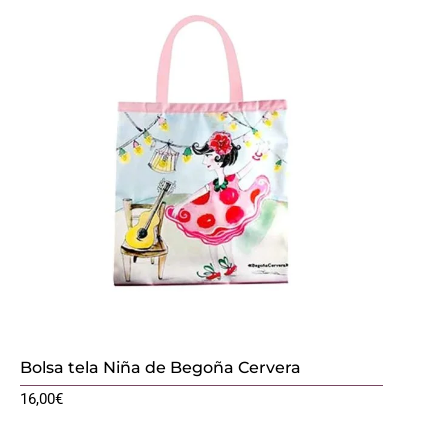
Bolsa tela Niña de Begoña Cervera
16,00
€