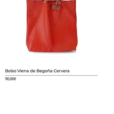
Bolso Viena de Begoña Cervera
90,00
€