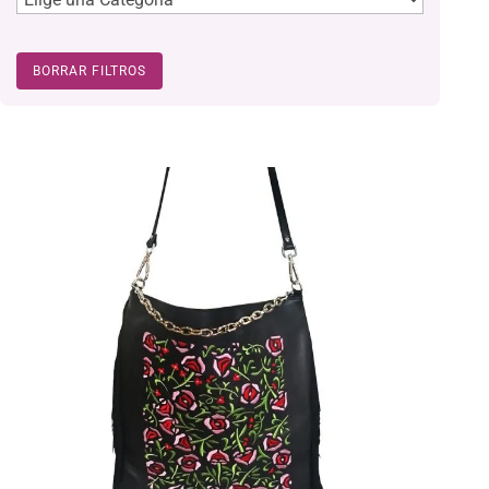
BORRAR FILTROS