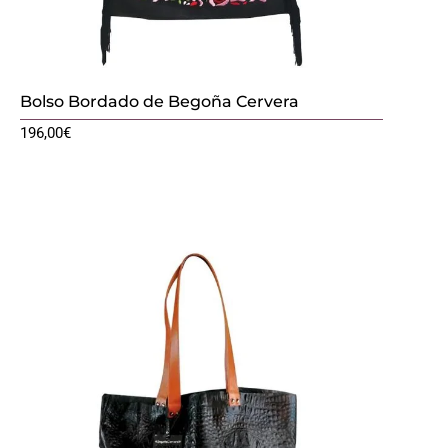
Bolso Bordado de Begoña Cervera
196,00
€