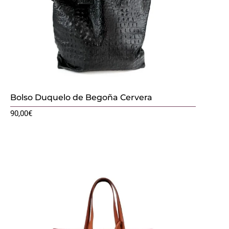
Bolso Duquelo de Begoña Cervera
90,00
€