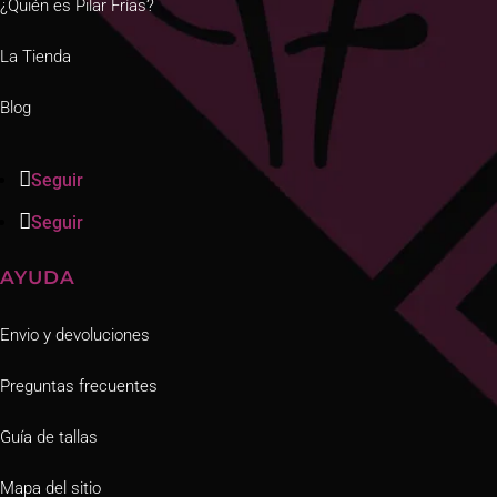
¿Quién es Pilar Frías?
La Tienda
Blog
Seguir
Seguir
AYUDA
Envio y devoluciones
Preguntas frecuentes
Guía de tallas
Mapa del sitio