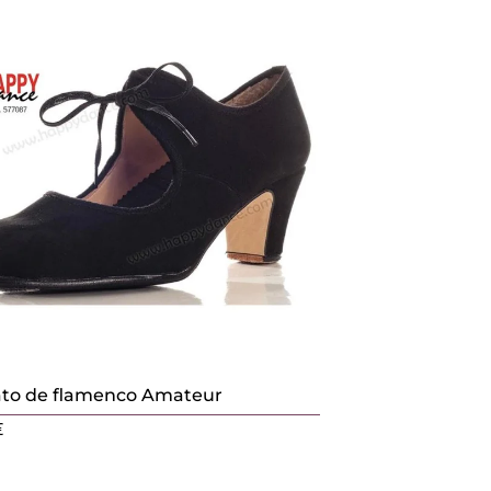
to de flamenco Amateur
€