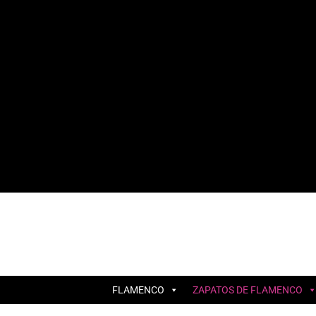
FLAMENCO
ZAPATOS DE FLAMENCO