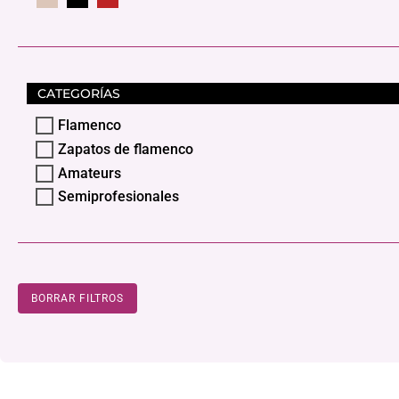
CATEGORÍAS
Flamenco
Zapatos de flamenco
Amateurs
Semiprofesionales
BORRAR FILTROS