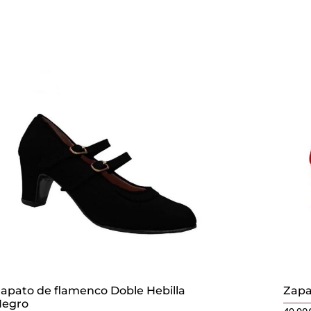
apato de flamenco Doble Hebilla
Zapa
Negro