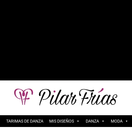
TARIMAS DE DANZA
MIS DISEÑOS
DANZA
MODA