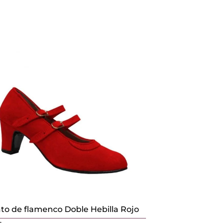
to de flamenco Doble Hebilla Rojo