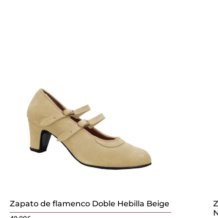
Zapato de flamenco Doble Hebilla Beige
Z