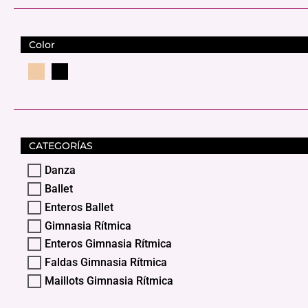
Color
CATEGORÍAS
Danza
Ballet
Enteros Ballet
Gimnasia Rítmica
Enteros Gimnasia Rítmica
Faldas Gimnasia Rítmica
Maillots Gimnasia Rítmica