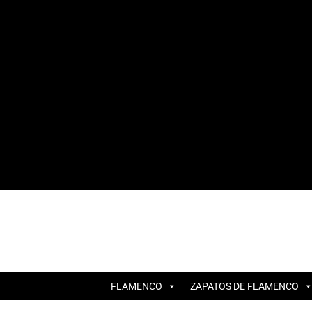
FLAMENCO
ZAPATOS DE FLAMENCO