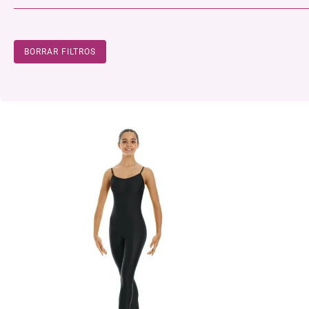
BORRAR FILTROS