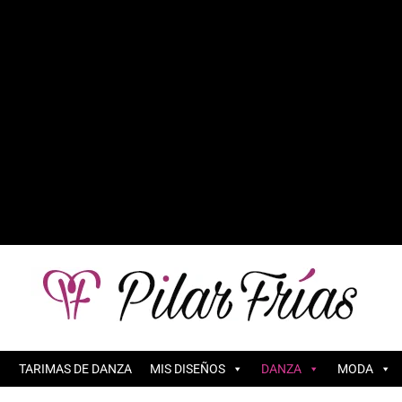
TARIMAS DE DANZA
MIS DISEÑOS
DANZA
MODA