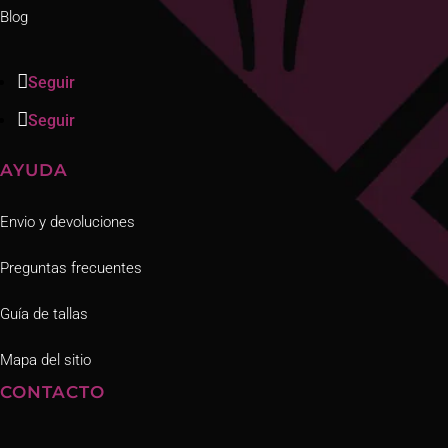
Blog
Seguir
Seguir
AYUDA
Envio y devoluciones
Preguntas frecuentes
Guía de tallas
Mapa del sitio
CONTACTO