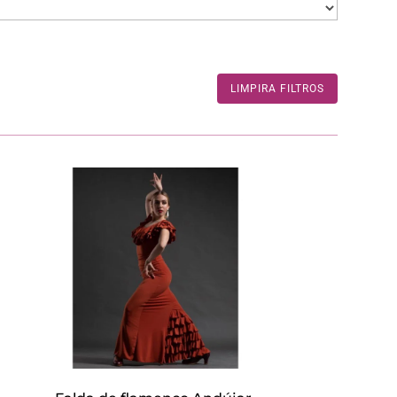
LIMPIRA FILTROS