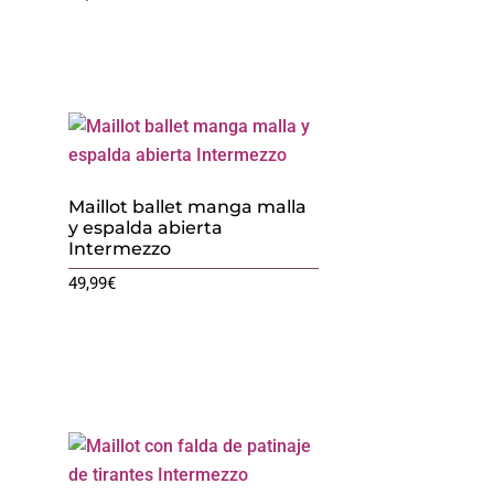
Maillot ballet manga malla
y espalda abierta
Intermezzo
49,99
€