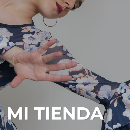
MI TIENDA