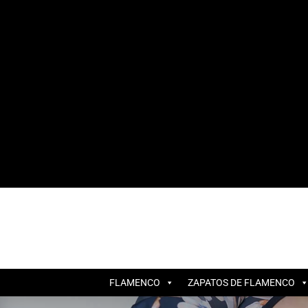
FLAMENCO
ZAPATOS DE FLAMENCO