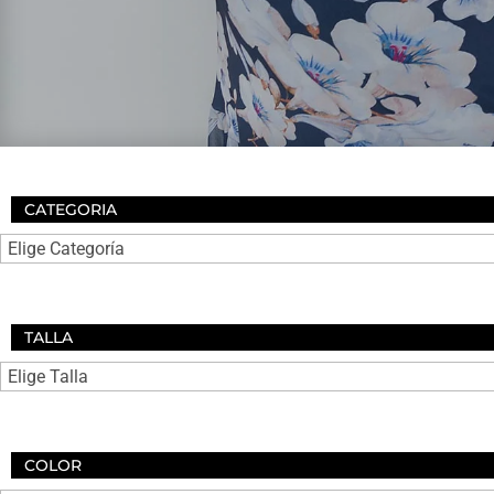
CATEGORIA
TALLA
COLOR