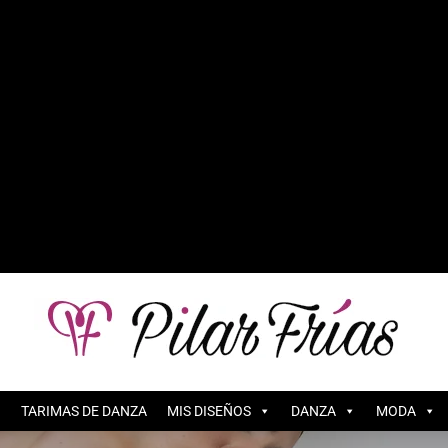
TARIMAS DE DANZA
MIS DISEÑOS
DANZA
MODA