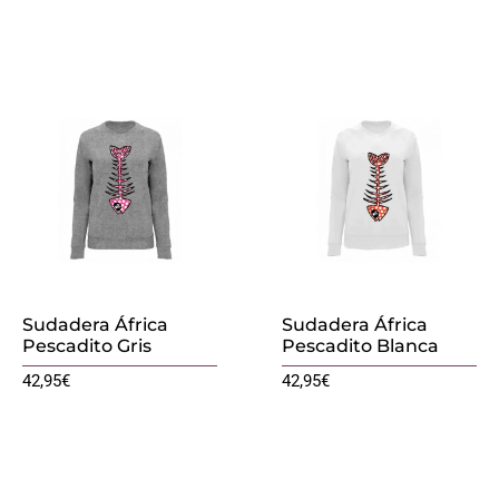
Sudadera África
Sudadera África
Pescadito Gris
Pescadito Blanca
42,95
€
42,95
€