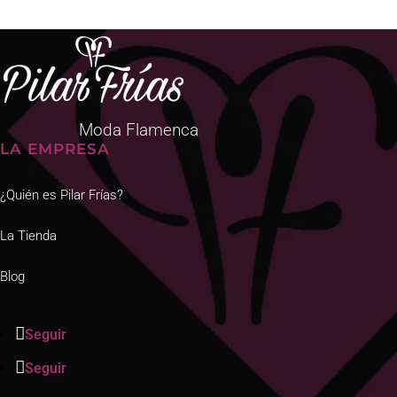
Moda Flamenca
LA EMPRESA
¿Quién es Pilar Frías?
La Tienda
Blog
Seguir
Seguir