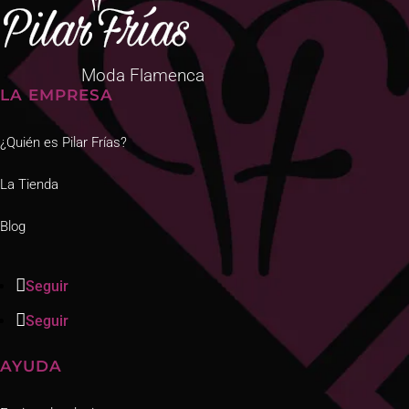
Moda Flamenca
LA EMPRESA
¿Quién es Pilar Frías?
La Tienda
Blog
Seguir
Seguir
AYUDA