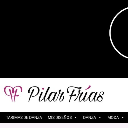
TARIMAS DE DANZA
MIS DISEÑOS
DANZA
MODA