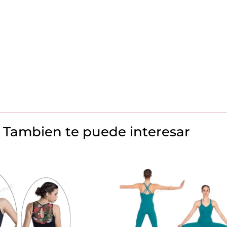
Tambien te puede interesar