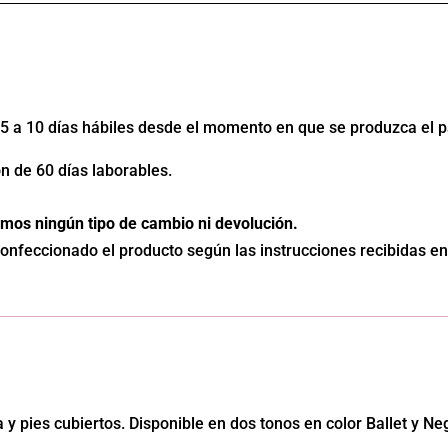
e 5 a 10 días hábiles desde el momento en que se produzca el 
n de 60 días laborables.
mos ningún tipo de cambio ni devolución.
nfeccionado el producto según las instrucciones recibidas en 
 pies cubiertos. Disponible en dos tonos en color Ballet y Ne