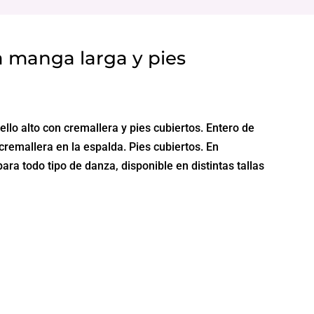
manga larga y pies
o alto con cremallera y pies cubiertos. Entero de
cremallera en la espalda. Pies cubiertos. En
a todo tipo de danza, disponible en distintas tallas