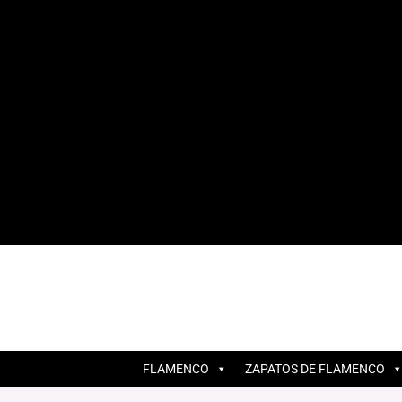
FLAMENCO
ZAPATOS DE FLAMENCO