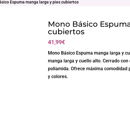
sico Espuma manga larga y pies cubiertos
Mono Básico Espuma 
cubiertos
41,99
€
Mono Básico Espuma manga larga y cuell
manga larga y cuello alto. Cerrado con 
poliamida. Ofrece máxima comodidad par
y colores.