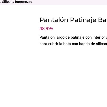
e Silicona Intermezzo
Pantalón Patinaje Ba
48,99
€
Pantalón largo de patinaje con interior
para cubrir la bota con banda de silicon