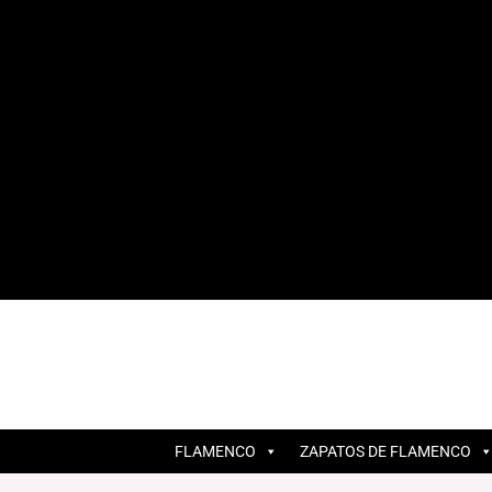
FLAMENCO
ZAPATOS DE FLAMENCO