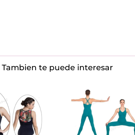
Tambien te puede interesar