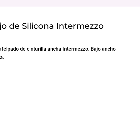
jo de Silicona Intermezzo
 afelpado de cinturilla ancha Intermezzo. Bajo ancho
a.