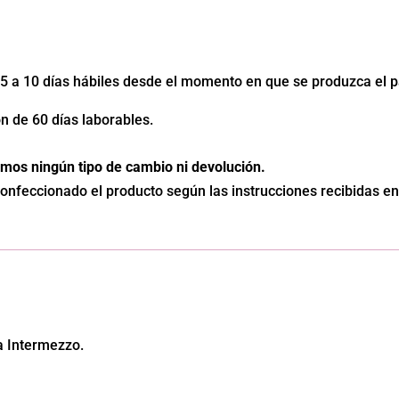
e 5 a 10 días hábiles desde el momento en que se produzca el 
n de 60 días laborables.
mos ningún tipo de cambio ni devolución.
nfeccionado el producto según las instrucciones recibidas en 
ha Intermezzo.