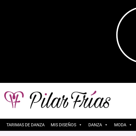
TARIMAS DE DANZA
MIS DISEÑOS
DANZA
MODA