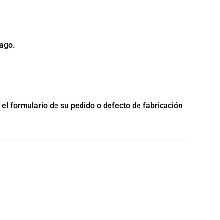
pago.
el formulario de su pedido o defecto de fabricación