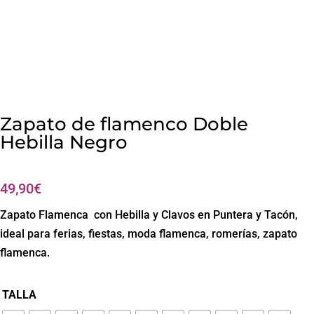
Zapato de flamenco Doble
Hebilla Negro
49,90
€
Zapato Flamenca con Hebilla y Clavos en Puntera y Tacón,
ideal para ferias, fiestas, moda flamenca, romerías, zapato
flamenca.
TALLA