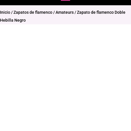
Inicio
/
Zapatos de flamenco
/
Amateurs
/ Zapato de flamenco Doble
Hebilla Negro