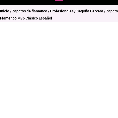
Inicio
/
Zapatos de flamenco
/
Profesionales
/
Begoña Cervera
/ Zapato
Flamenco M36 Clásico Español