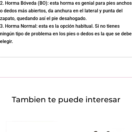
Horma Bóveda (BO): esta horma es genial para pies anchos
o dedos más abiertos, da anchura en el lateral y punta del
zapato, quedando así el pie desahogado.
Horma Normal: esta es la opción habitual. Si no tienes
ningún tipo de problema en los pies o dedos es la que se debe
elegir.
Tambien te puede interesar