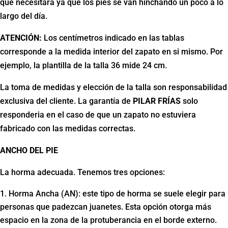
que necesitará ya que los pies se van hinchando un poco a lo
largo del día.
ATENCIÓN:
Los centímetros indicado en las tablas
corresponde a la medida interior del zapato en si mismo. Por
ejemplo, la plantilla de la talla 36 mide 24 cm.
La toma de medidas y elección de la talla son responsabilidad
exclusiva del cliente. La garantía de
PILAR FRÍAS
solo
responderia en el caso de que un zapato no estuviera
fabricado con las medidas correctas.
ANCHO DEL PIE
La horma adecuada. Tenemos tres opciones:
Horma Ancha (AN): este tipo de horma se suele elegir para
personas que padezcan juanetes. Esta opción otorga más
espacio en la zona de la protuberancia en el borde externo.