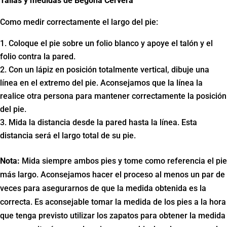
Tallas y medidas de Begoña Cervera
Como medir correctamente el largo del pie:
Coloque el pie sobre un folio blanco y apoye el talón y el
folio contra la pared.
Con un lápiz en posición totalmente vertical, dibuje una
línea en el extremo del pie. Aconsejamos que la línea la
realice otra persona para mantener correctamente la posición
del pie.
Mida la distancia desde la pared hasta la línea. Esta
distancia será el largo total de su pie.
Nota:
Mida siempre ambos pies y tome como referencia el pie
más largo. Aconsejamos hacer el proceso al menos un par de
veces para asegurarnos de que la medida obtenida es la
correcta. Es aconsejable tomar la medida de los pies a la hora
que tenga previsto utilizar los zapatos para obtener la medida