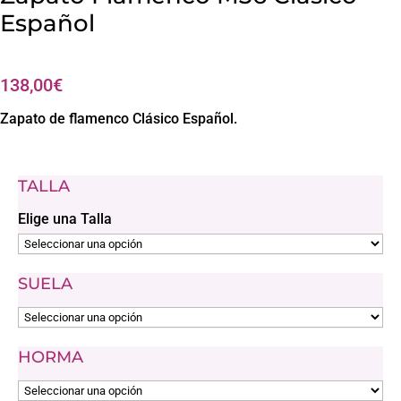
Español
138,00
€
Zapato de flamenco Clásico Español.
TALLA
Elige una Talla
SUELA
HORMA