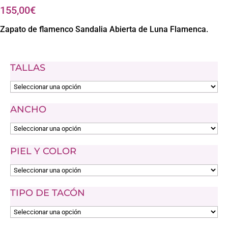
155,00
€
Zapato de flamenco Sandalia Abierta de Luna Flamenca.
TALLAS
ANCHO
PIEL Y COLOR
TIPO DE TACÓN