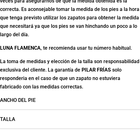
veces para asegurarnos de que la medida obtenida es la
correcta. Es aconsejable tomar la medida de los pies a la hora
que tenga previsto utilizar los zapatos para obtener la medida
que necesitará ya que los pies se van hinchando un poco a lo
largo del día.
LUNA FLAMENCA
, te recomienda usar tu número habitual.
La toma de medidas y elección de la talla son responsabilidad
exclusiva del cliente. La garantía de
PILAR FRÍAS
solo
responderia en el caso de que un zapato no estuviera
fabricado con las medidas correctas.
ANCHO DEL PIE
TALLA