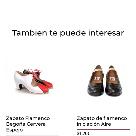
Tambien te puede interesar
Zapato Flamenco
Zapato de flamenco
Begoña Cervera
iniciación Aire
Espejo
31,20
€