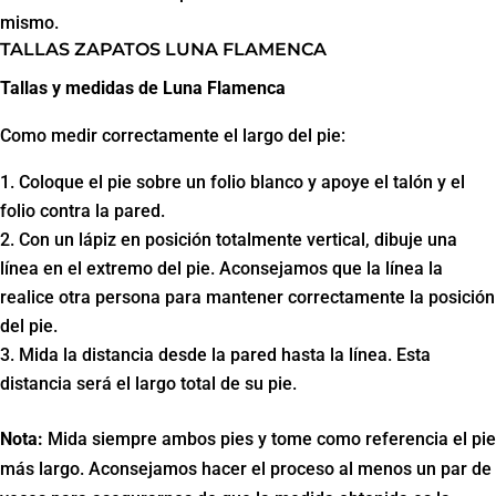
mismo.
TALLAS ZAPATOS LUNA FLAMENCA
Tallas y medidas de Luna Flamenca
Como medir correctamente el largo del pie:
Coloque el pie sobre un folio blanco y apoye el talón y el
folio contra la pared.
Con un lápiz en posición totalmente vertical, dibuje una
línea en el extremo del pie. Aconsejamos que la línea la
realice otra persona para mantener correctamente la posición
del pie.
Mida la distancia desde la pared hasta la línea. Esta
distancia será el largo total de su pie.
Nota:
Mida siempre ambos pies y tome como referencia el pie
más largo. Aconsejamos hacer el proceso al menos un par de