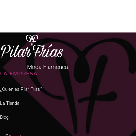
Moda Flamenca
LA EMPRESA
¿Quién es Pilar Frías?
La Tienda
Blog