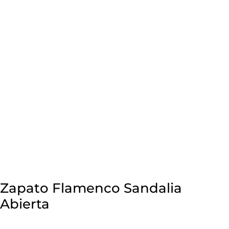
Zapato Flamenco Sandalia
Abierta