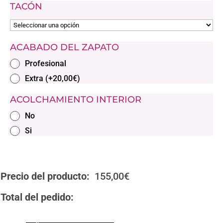
TACÓN
ACABADO DEL ZAPATO
Profesional
Extra
(
+
20,00
€
)
ACOLCHAMIENTO INTERIOR
No
Si
Precio del producto:
155,00
€
Total del pedido: