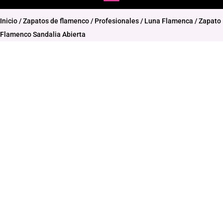
Inicio
/
Zapatos de flamenco
/
Profesionales
/
Luna Flamenca
/ Zapato
Flamenco Sandalia Abierta