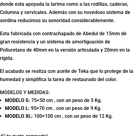
donde esta apoyada la tarima como a las rodillas, caderas,
Columna y cervicales. Además con su novedoso sistema de
sordina reducimos su sonoridad considerablemente.
Esta fabricada con contrachapado de Abedul de 15mm de
gran resistencia y un sistema de amortiguación de
Poliuretano de 40mm en la versión articulada y 20mm en la
rígida.
El acabado se realiza con aceite de Teka que lo protege de la
humedad y simplifica la tarea de restaurado del color.
MODELOS Y MEDIDAS:
MODELO S:
75×50 cm , con un peso de 5 Kg.
MODELO L:
95×70 cm , con un peso de 9 Kg.
MODELO XL:
100×100 cm , con un peso de 12 Kg.