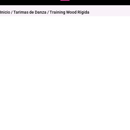
Inicio
/
Tarimas de Danza
/ Training Wood Rígida