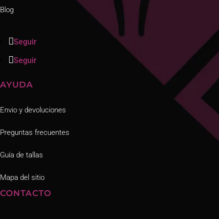
Blog
Seguir
Seguir
AYUDA
Envio y devoluciones
Preguntas frecuentes
Guía de tallas
Mapa del sitio
CONTACTO