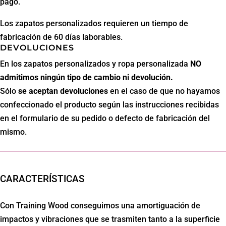
pago.
Los zapatos personalizados requieren un tiempo de
fabricación de 60 días laborables.
DEVOLUCIONES
En los zapatos personalizados y ropa personalizada
NO
admitimos ningún tipo de cambio ni devolución.
Sólo
se aceptan
devoluciones
en el caso de que no hayamos
confeccionado el producto según las instrucciones recibidas
en el formulario de su pedido o defecto de fabricación del
mismo.
CARACTERÍSTICAS
Con Training Wood conseguimos una amortiguación de
impactos y vibraciones que se trasmiten tanto a la superficie